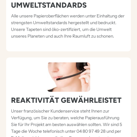
UMWELTSTANDARDS
Alle unsere Papieroberflächen werden unter Einhaltung der
strengsten Umweltstandards hergestellt und bedruckt.
Unsere Tapeten sind öko-zertifiziert, um die Umwelt
unseres Planeten und auch Ihre Raumluft zu schonen.
REAKTIVITÄT GEWÄHRLEISTET
Unser französischer Kundenservice steht Ihnen zur
Verfügung, um Sie zu beraten, welche Papierausführung
Sie für Ihr Projekt am besten auswählen sollten. Wir sind 5
Tage die Woche telefonisch unter 04 80 97 49 28 und per