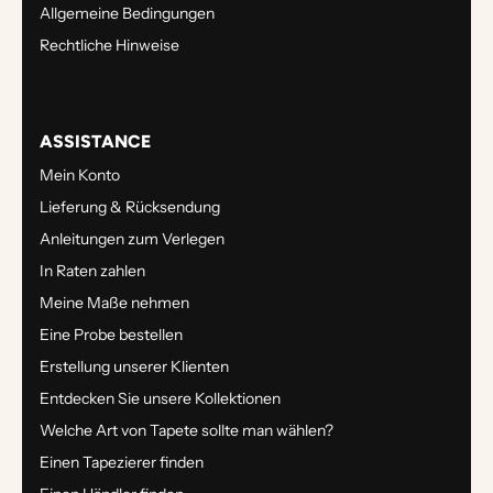
Allgemeine Bedingungen
Rechtliche Hinweise
ASSISTANCE
Mein Konto
Lieferung & Rücksendung
Anleitungen zum Verlegen
In Raten zahlen
Meine Maße nehmen
Eine Probe bestellen
Erstellung unserer Klienten
Entdecken Sie unsere Kollektionen
Welche Art von Tapete sollte man wählen?
Einen Tapezierer finden