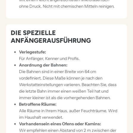
ohne Druck. Nicht mit chemischen Mitteln reinigen.
DIE SPEZIELLE
ANFÄNGERAUSFÜHRUNG
Verlegestufe:
Für Anfänger, Kenner und Profis.
Anordnung der Bahnen:
Die Bahnen sind in einer Breite von 64 cm
vordefiniert. Diese Maße können je nach den
Werkstatteinstellungen variieren. Beachten Sie, dass
die letzte Bahn immer einen weißen Teil hat und
immer kleiner ist als die vorhergehenden Bahnen.
Betroffene Räume:
Alle Räume in Ihrem Haus, außer Feuchträume. Wird
im Haushalt verwendet.
Vorhandensein eines Ofens oder Kamins:
Wir empfehlen einen Abstand von 2 m zwischen der