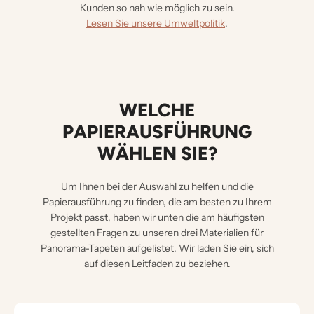
Kunden so nah wie möglich zu sein.
Lesen Sie unsere Umweltpolitik
.
WELCHE
PAPIERAUSFÜHRUNG
WÄHLEN SIE?
Um Ihnen bei der Auswahl zu helfen und die
Papierausführung zu finden, die am besten zu Ihrem
Projekt passt, haben wir unten die am häufigsten
gestellten Fragen zu unseren drei Materialien für
Panorama-Tapeten aufgelistet. Wir laden Sie ein, sich
auf diesen Leitfaden zu beziehen.
M