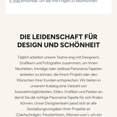
E-Mail
erreichbar, um alle Ihre Fragen zu beantworten.
DIE LEIDENSCHAFT FÜR
DESIGN UND SCHÖNHEIT
Täglich arbeiten unsere Teams eng mit Designern,
Grafikern und Fotografen zusammen, um Ihnen
Neuheiten, trendige oder zeitlose Panorama-Tapeten
anbieten zu können, die Ihrem Projekt oder den
Wünschen Ihrer Kunden entsprechen. Wir bieten in
unserem Katalog eine Vielzahl von
Auswahlmöglichkeiten, Stilen, Grafiken und Farben an,
damit Sie die richtige Panorama-Tapete für sich finden
können. Unser Designerteam passt sich an alle
Gestaltungsvorgaben Ihrer Projekte an
(Dachschrägen, Fenstertüren, Alkoven usw.), um ein