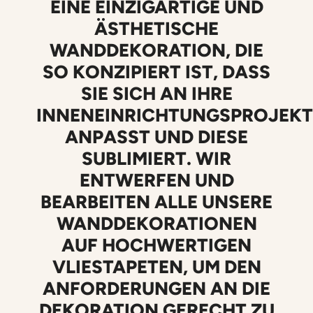
EINE EINZIGARTIGE UND
ÄSTHETISCHE
WANDDEKORATION, DIE
SO KONZIPIERT IST, DASS
SIE SICH AN IHRE
INNENEINRICHTUNGSPROJEKT
ANPASST UND DIESE
SUBLIMIERT. WIR
ENTWERFEN UND
BEARBEITEN ALLE UNSERE
WANDDEKORATIONEN
AUF HOCHWERTIGEN
VLIESTAPETEN, UM DEN
ANFORDERUNGEN AN DIE
DEKORATION GERECHT ZU