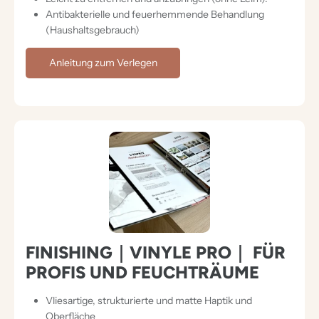
Antibakterielle und feuerhemmende Behandlung
(Haushaltsgebrauch)
Anleitung zum Verlegen
FINISHING｜VINYLE PRO｜ FÜR
PROFIS UND FEUCHTRÄUME
Vliesartige, strukturierte und matte Haptik und
Oberfläche