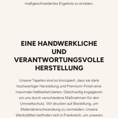
maßgeschneidertes Ergebnis zu erzielen.
EINE HANDWERKLICHE
UND
VERANTWORTUNGSVOLLE
HERSTELLUNG
Unsere Tapeten sind so konzipiert, dass sie dank
hochwertiger Herstellung und Premium-Finish eine
maximale Haltbarkeit bieten. Gleichzeitig engagieren
wir uns durch verschiedene Maßnahmen für den
Umweltschutz. Wir drucken auf Bestellung, um
Materialverschwendung zu vermeiden. Unsere
Werkstätten befinden sich in Frankreich, um unseren