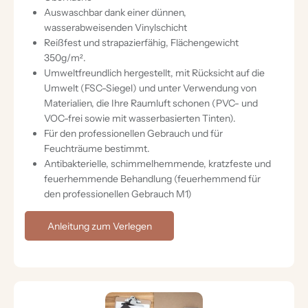
Auswaschbar dank einer dünnen,
wasserabweisenden Vinylschicht
Reißfest und strapazierfähig, Flächengewicht
350g/m².
Umweltfreundlich hergestellt, mit Rücksicht auf die
Umwelt (FSC-Siegel) und unter Verwendung von
Materialien, die Ihre Raumluft schonen (PVC- und
VOC-frei sowie mit wasserbasierten Tinten).
Für den professionellen Gebrauch und für
Feuchträume bestimmt.
Antibakterielle, schimmelhemmende, kratzfeste und
feuerhemmende Behandlung (feuerhemmend für
den professionellen Gebrauch M1)
Anleitung zum Verlegen