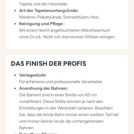
Tapete und der Heizstelle.
Art der Tapetenuntergründe:
Melamin, Plakatwände, Schranktüren, Holz.
Reinigung und Pflege
:
Mit einem leicht angefeuchteten Mikrofasertuch
ohne Druck. Nicht mit chemischen Mitteln reinigen.
DAS FINISH DER PROFIS
Verlegestufe:
Für erfahrene und professionelle Verarbeiter.
Anordnung der Bahnen:
Die Bahnen sind in einer Breite von 63 cm
vordefiniert. Diese Maße können je nach den
Einstellungen in der Werkstatt variieren. Beachten
Sie, dass die letzte Bahn immer einen weißen Teil hat
und immer kleiner ist als die vorhergehenden
Bahnen.