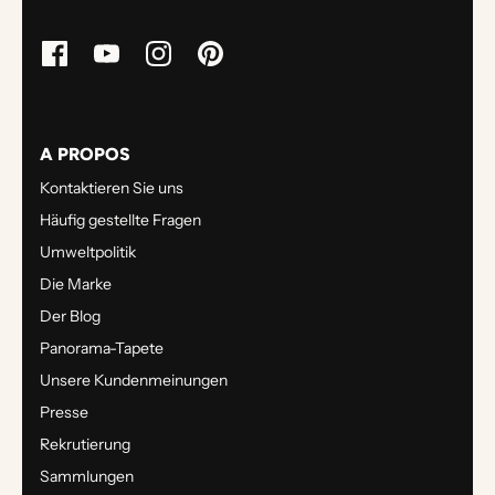
A PROPOS
Kontaktieren Sie uns
Häufig gestellte Fragen
Umweltpolitik
Die Marke
Der Blog
Panorama-Tapete
Unsere Kundenmeinungen
Presse
Rekrutierung
Sammlungen