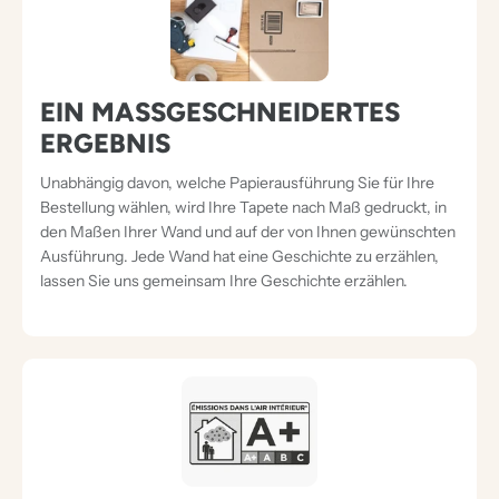
EIN MASSGESCHNEIDERTES E
RGEBNIS
Unabhängig davon, welche Papierausführung Sie für Ihre
Bestellung wählen, wird Ihre Tapete nach Maß gedruckt, in
den Maßen Ihrer Wand und auf der von Ihnen gewünschten
Ausführung. Jede Wand hat eine Geschichte zu erzählen,
lassen Sie uns gemeinsam Ihre Geschichte erzählen.